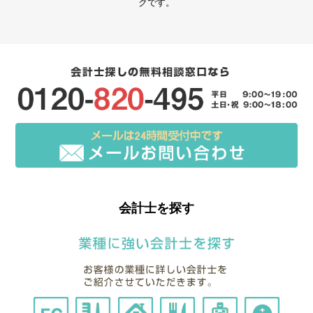
クです。
会計士を探す