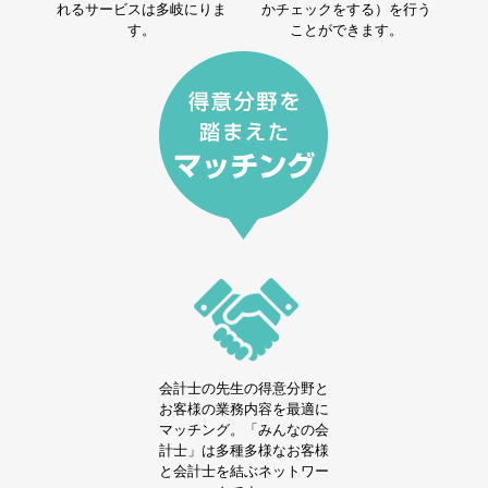
れるサービスは多岐にりま
かチェックをする）を行う
す。
ことができます。
会計士の先生の得意分野と
お客様の業務内容を最適に
マッチング。「みんなの会
計士」は多種多様なお客様
と会計士を結ぶネットワー