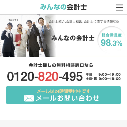
電話をする