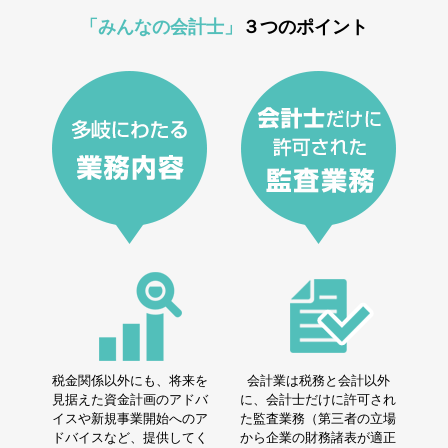
「みんなの会計士」
３つのポイント
税金関係以外にも、将来を
会計業は税務と会計以外
見据えた資金計画のアドバ
に、会計士だけに許可され
イスや新規事業開始へのア
た監査業務（第三者の立場
ドバイスなど、提供してく
から企業の財務諸表が適正